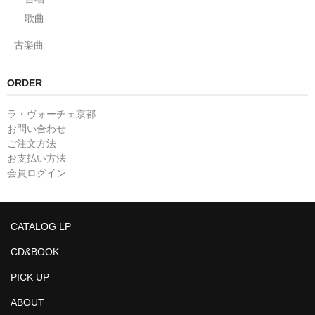
歌曲
古楽曲
ORDER
ラ・ヴォーチェ京都
お問い合わせ
ご注文方法
お支払い方法
会員ログイン
CATALOG LP
CD&BOOK
PICK UP
ABOUT