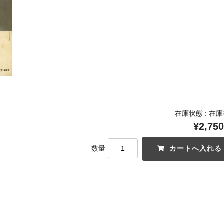
在庫状態 : 在
¥2,750
数量