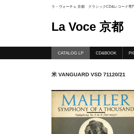
ラ・ヴォーチェ 京都 クラシックCD&レコード専
La Voce 京都
CATALOG LP
CD&BOOK
PI
米 VANGUARD VSD 71120/21