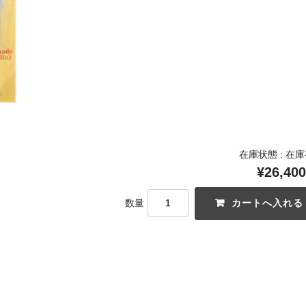
在庫状態 : 在
¥26,400
数量