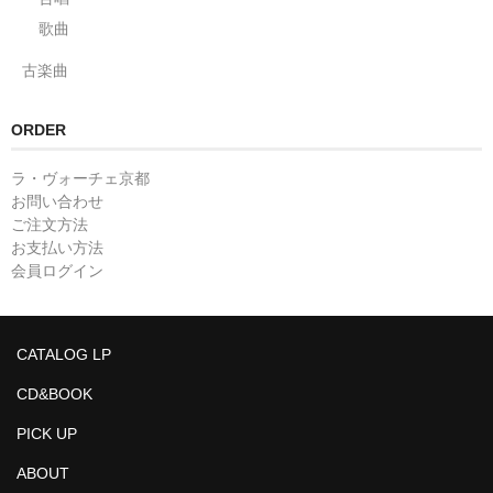
歌曲
古楽曲
ORDER
ラ・ヴォーチェ京都
お問い合わせ
ご注文方法
お支払い方法
会員ログイン
CATALOG LP
CD&BOOK
PICK UP
ABOUT