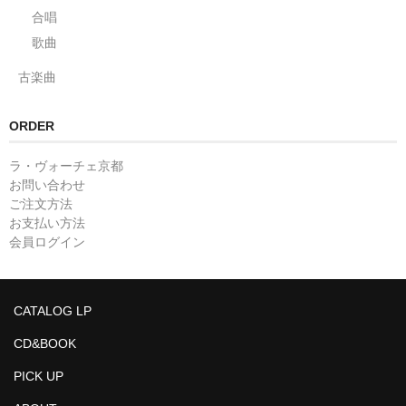
合唱
歌曲
古楽曲
ORDER
ラ・ヴォーチェ京都
お問い合わせ
ご注文方法
お支払い方法
会員ログイン
CATALOG LP
CD&BOOK
PICK UP