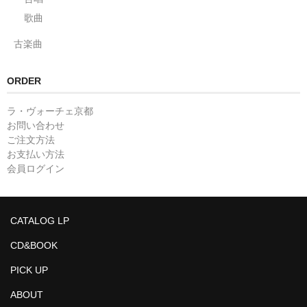
歌曲
古楽曲
ORDER
ラ・ヴォーチェ京都
お問い合わせ
ご注文方法
お支払い方法
会員ログイン
CATALOG LP
CD&BOOK
PICK UP
ABOUT