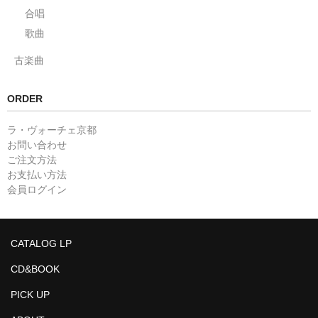
合唱
歌曲
古楽曲
ORDER
ラ・ヴォーチェ京都
お問い合わせ
ご注文方法
お支払い方法
会員ログイン
CATALOG LP
CD&BOOK
PICK UP