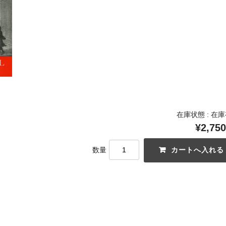
在庫状態 : 在
¥2,750
数量