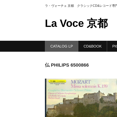
ラ・ヴォーチェ 京都 クラシックCD&レコード専
La Voce 京都
CATALOG LP
CD&BOOK
PI
仏 PHILIPS 6500866