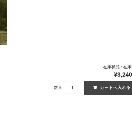
在庫状態 : 在
¥3,240
数量