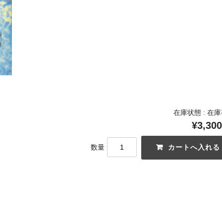
在庫状態 : 在
¥3,300
数量