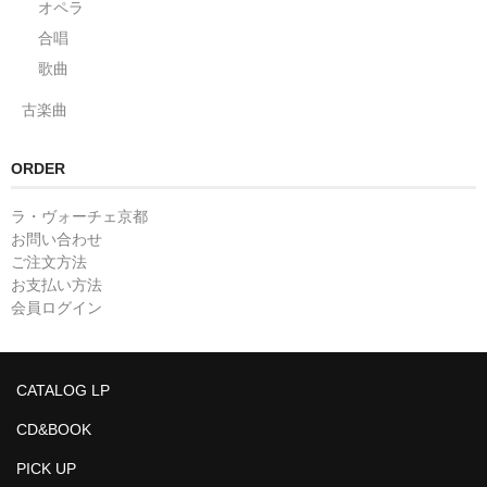
オペラ
合唱
歌曲
古楽曲
ORDER
ラ・ヴォーチェ京都
お問い合わせ
ご注文方法
お支払い方法
会員ログイン
CATALOG LP
CD&BOOK
PICK UP