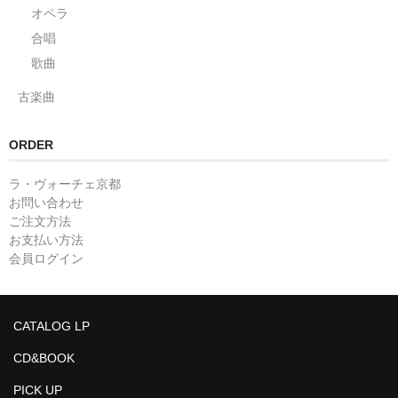
オペラ
合唱
歌曲
古楽曲
ORDER
ラ・ヴォーチェ京都
お問い合わせ
ご注文方法
お支払い方法
会員ログイン
CATALOG LP
CD&BOOK
PICK UP