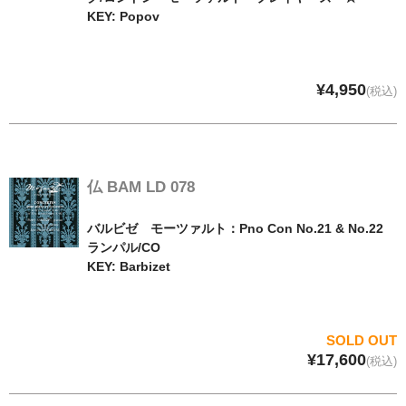
KEY: Popov
¥4,950
(税込)
仏 BAM LD 078
バルビゼ モーツァルト：Pno Con No.21 & No.22
ランパル/CO
KEY: Barbizet
SOLD OUT
¥17,600
(税込)