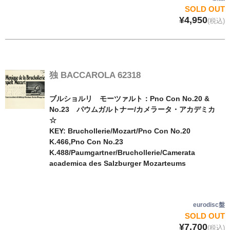
SOLD OUT
¥4,950
(税込)
独 BACCAROLA 62318
ブルショルリ モーツァルト：Pno Con No.20 &
No.23 パウムガルトナー/カメラータ・アカデミカ
☆
KEY: Bruchollerie/Mozart/Pno Con No.20
K.466,Pno Con No.23
K.488/Paumgartner/Bruchollerie/Camerata
academica des Salzburger Mozarteums
eurodisc盤
SOLD OUT
¥7,700
(税込)