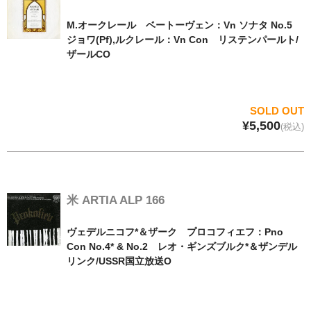
M.オークレール ベートーヴェン：Vn ソナタ No.5
ジョワ(Pf),ルクレール：Vn Con リステンパールト/
ザールCO
SOLD OUT
¥5,500
(税込)
米 ARTIA ALP 166
ヴェデルニコフ*＆ザーク プロコフィエフ：Pno
Con No.4* & No.2 レオ・ギンズブルク*＆ザンデル
リンク/USSR国立放送O