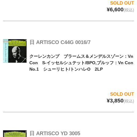
SOLD OUT
¥6,600
(税込)
日 ARTISCO C44G 0016/7
クーレンカンプ ブラームス＆メンデルスゾーン：Vn
Con S-イッセルシュテット/BPO,ブルッフ：Vn Con
No.1 シューリヒト/トンハレO 2LP
SOLD OUT
¥3,850
(税込)
日 ARTISCO YD 3005