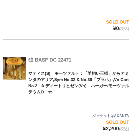
SOLD OUT
¥0
(税込)
独 BASF DC 22471
マティス(S) モーツァルト：「羊飼い王様」からアミ
ンタのアリア,Sym No.32 & No.38「プラハ」,Vn Con
No.2 A.ディートリヒゼン(Vn) ハーガー/モーツァル
テウムO ☆
ジャケットはACANTA
SOLD OUT
¥2,200
(税込)