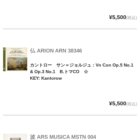
¥5,500
(税込)
仏 ARION ARN 38346
カントロー サン＝ジョルジュ：Vn Con Op.5 No.1
& Op.3 No.1 B.トマCO ☆
KEY: Kantorow
¥5,500
(税込)
波 ARS MUSICA MSTN 004