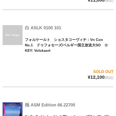
(税込)
白 ASLK 0100 101
フォルケールト ショスタコーヴィチ：Vn Con
No.1 ドゥフォセーズ/ベルギー国立放送大SO ☆
KEY: Volckaert
SOLD OUT
¥12,100
(税込)
独 ASM Edition 66.22705