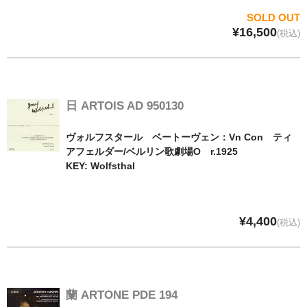
SOLD OUT
¥16,500
(税込)
日 ARTOIS AD 950130
ヴォルフスタール ベートーヴェン：Vn Con ティ
アフェルダー/ベルリン歌劇場O r.1925
KEY: Wolfsthal
¥4,400
(税込)
蘭 ARTONE PDE 194