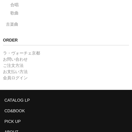
合唱
歌曲
古楽曲
ORDER
ラ・ヴォーチェ京都
お問い合わせ
ご注文方法
お支払い方法
会員ログイン
CATALOG LP
CD&BOOK
PICK UP
ABOUT